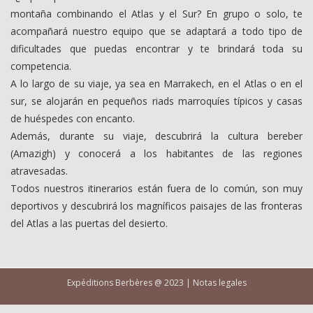
montaña combinando el Atlas y el Sur? En grupo o solo, te
acompañará nuestro equipo que se adaptará a todo tipo de
dificultades que puedas encontrar y te brindará toda su
competencia.
A lo largo de su viaje, ya sea en Marrakech, en el Atlas o en el
sur, se alojarán en pequeños riads marroquíes típicos y casas
de huéspedes con encanto.
Además, durante su viaje, descubrirá la cultura bereber
(Amazigh) y conocerá a los habitantes de las regiones
atravesadas.
Todos nuestros itinerarios están fuera de lo común, son muy
deportivos y descubrirá los magníficos paisajes de las fronteras
del Atlas a las puertas del desierto.
Expéditions Berbères @ 2023 |
Notas legales