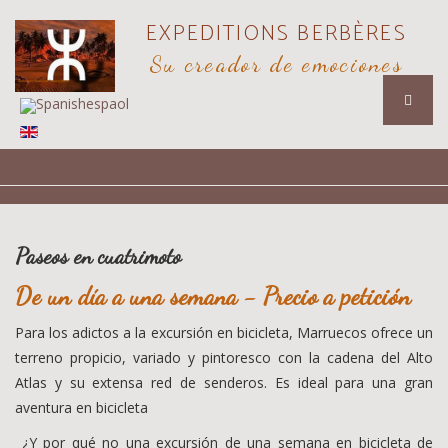
EXPEDITIONS BERBÈRES
Su creador de emociones
Paseos en cuatrimoto
De un día a una semana - Precio a petición
Para los adictos a la excursión en bicicleta, Marruecos ofrece un
terreno propicio, variado y pintoresco con la cadena del Alto
Atlas y su extensa red de senderos. Es ideal para una gran
aventura en bicicleta
¿Y por qué no una excursión de una semana en bicicleta de